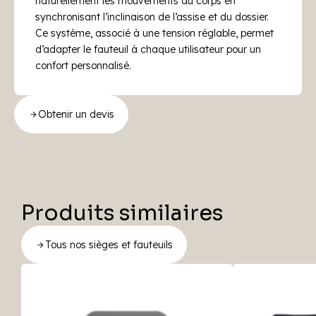
naturellement les mouvements du corps en
synchronisant l’inclinaison de l’assise et du dossier.
Ce système, associé à une tension réglable, permet
d’adapter le fauteuil à chaque utilisateur pour un
confort personnalisé.
Obtenir un devis
Produits similaires
Tous nos sièges et fauteuils