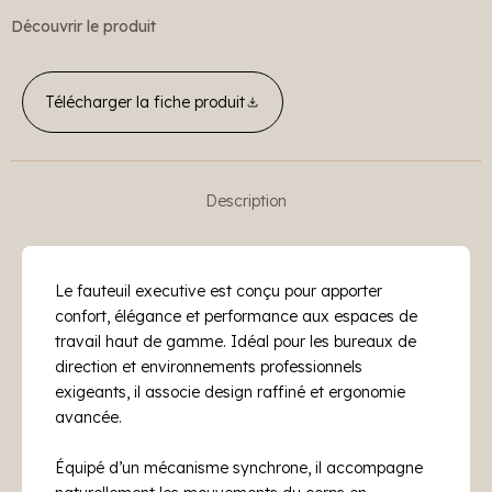
Découvrir le produit
Télécharger la fiche produit
Description
Le fauteuil executive est conçu pour apporter
confort, élégance et performance aux espaces de
travail haut de gamme. Idéal pour les bureaux de
direction et environnements professionnels
exigeants, il associe design raffiné et ergonomie
avancée.
Équipé d’un mécanisme synchrone, il accompagne