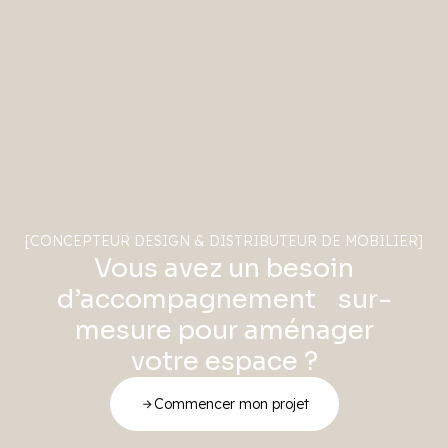
[CONCEPTEUR DESIGN & DISTRIBUTEUR DE MOBILIER]
Vous avez un besoin
d’accompagnement sur-
mesure pour aménager
votre espace ?
Commencer mon projet