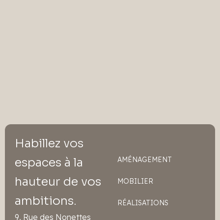
Habillez vos
espaces à la
AMÉNAGEMENT
hauteur de vos
MOBILIER
ambitions.
RÉALISATIONS
9, Rue des Nonettes