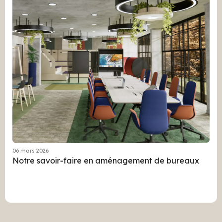
06 mars 2026
Notre savoir-faire en aménagement de bureaux