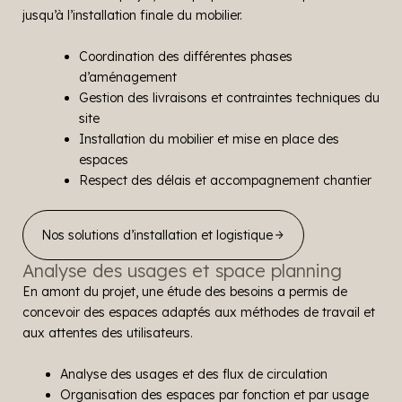
jusqu’à l’installation finale du mobilier.
Coordination des différentes phases
d’aménagement
Gestion des livraisons et contraintes techniques du
site
Installation du mobilier et mise en place des
espaces
Respect des délais et accompagnement chantier
Nos solutions d’installation et logistique
Analyse des usages et space planning
En amont du projet, une étude des besoins a permis de
concevoir des espaces adaptés aux méthodes de travail et
aux attentes des utilisateurs.
Analyse des usages et des flux de circulation
Organisation des espaces par fonction et par usage