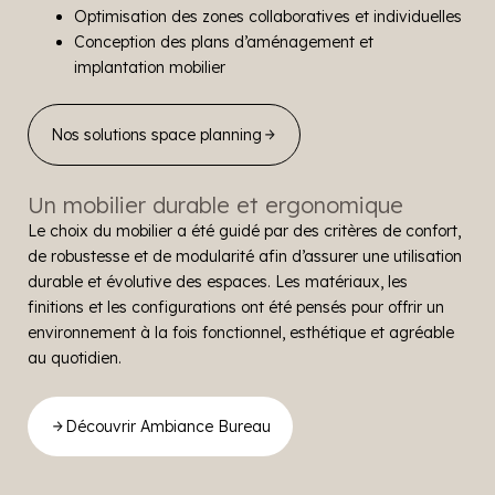
Optimisation des zones collaboratives et individuelles
Conception des plans d’aménagement et
implantation mobilier
Nos solutions space planning
Un mobilier durable et ergonomique
Le choix du mobilier a été guidé par des critères de confort,
de robustesse et de modularité afin d’assurer une utilisation
durable et évolutive des espaces. Les matériaux, les
finitions et les configurations ont été pensés pour offrir un
environnement à la fois fonctionnel, esthétique et agréable
au quotidien.
Découvrir Ambiance Bureau