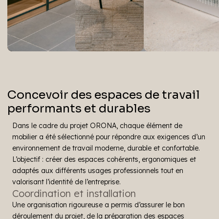
Concevoir des espaces de travail
performants et durables
Dans le cadre du projet ORONA, chaque élément de
mobilier a été sélectionné pour répondre aux exigences d’un
environnement de travail moderne, durable et confortable.
L’objectif : créer des espaces cohérents, ergonomiques et
adaptés aux différents usages professionnels tout en
valorisant l’identité de l’entreprise.
Coordination et installation
Une organisation rigoureuse a permis d’assurer le bon
déroulement du projet, de la préparation des espaces