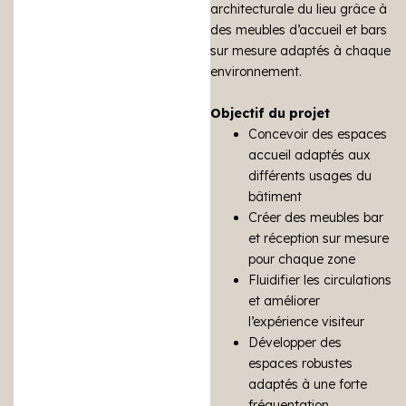
architecturale du lieu grâce à
des meubles d’accueil et bars
sur mesure adaptés à chaque
environnement.
Objectif du projet
Concevoir des espaces
accueil adaptés aux
différents usages du
bâtiment
Créer des meubles bar
et réception sur mesure
pour chaque zone
Fluidifier les circulations
et améliorer
l’expérience visiteur
Développer des
espaces robustes
adaptés à une forte
fréquentation