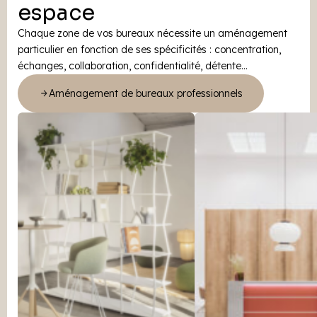
espace
Chaque zone de vos bureaux nécessite un aménagement
particulier en fonction de ses spécificités : concentration,
échanges, collaboration, confidentialité, détente…
Aménagement de bureaux professionnels