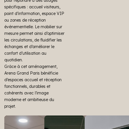
pour répondre à des usages
spécifiques : accueil visiteurs,
point d’information, espace VIP
ou zones de réception
événementielle. Le mobilier sur
mesure permet ainsi d’optimiser
les circulations, de fluidifier les
échanges et d’améliorer le
confort d’utilisation au
quotidien.
Grâce à cet aménagement,
Arena Grand Paris bénéficie
d’espaces accueil et réception
fonctionnels, durables et
cohérents avec l’image
moderne et ambitieuse du
projet.