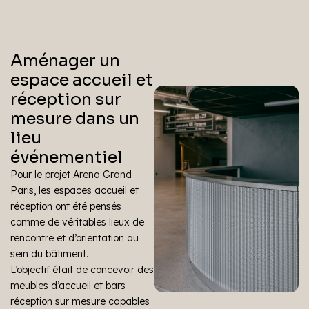
Aménager un
espace accueil et
réception sur
mesure dans un
lieu
événementiel
Pour le projet Arena Grand
Paris, les espaces accueil et
réception ont été pensés
comme de véritables lieux de
rencontre et d’orientation au
sein du bâtiment.
L’objectif était de concevoir des
meubles d’accueil et bars
réception sur mesure capables