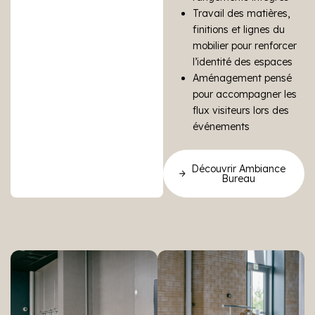
Travail des matières,
finitions et lignes du
mobilier pour renforcer
l’identité des espaces
Aménagement pensé
pour accompagner les
flux visiteurs lors des
événements
Découvrir Ambiance
Bureau