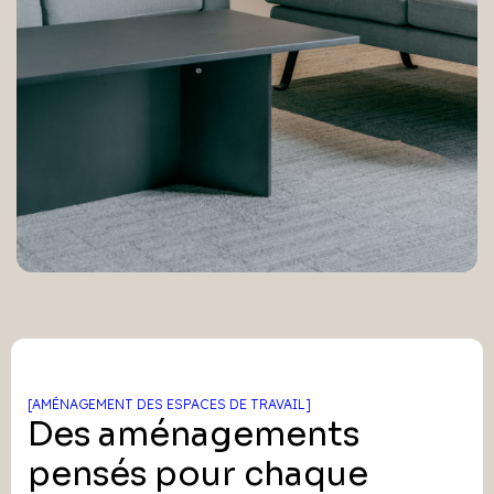
[AMÉNAGEMENT DES ESPACES DE TRAVAIL]
Des aménagements
pensés pour chaque