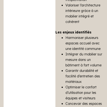
Valoriser l’architecture
intérieure grâce à un
mobilier intégré et
cohérent
Les enjeux identifiés
Harmoniser plusieurs
espaces accueil avec
une identité commune
Intégrer du mobilier sur
mesure dans un
bâtiment à fort volume
Garantir durabilité et
facilité d’entretien des
matériaux
Optimiser le confort
d’utilisation pour les
équipes et visiteurs
Concevoir des espaces