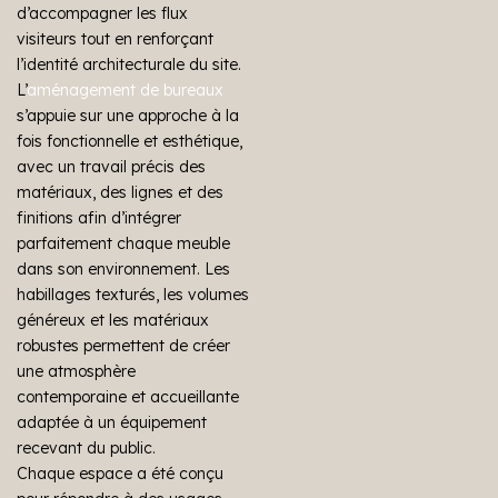
d’accompagner les flux
visiteurs tout en renforçant
l’identité architecturale du site.
L’
aménagement de bureaux
s’appuie sur une approche à la
fois fonctionnelle et esthétique,
avec un travail précis des
matériaux, des lignes et des
finitions afin d’intégrer
parfaitement chaque meuble
dans son environnement. Les
habillages texturés, les volumes
généreux et les matériaux
robustes permettent de créer
une atmosphère
contemporaine et accueillante
adaptée à un équipement
recevant du public.
Chaque espace a été conçu