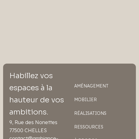
Habillez vos
espaces à la
AMÉNAGEMENT
hauteur de vos
MOBILIER
ambitions.
RÉALISATIONS
9, Rue des Nonettes
RESSOURCES
77500 CHELLES
contact@ambiance-