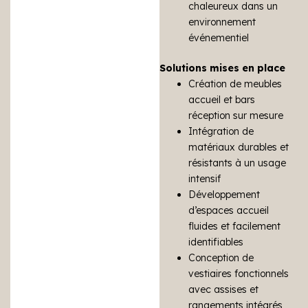
chaleureux dans un
environnement
événementiel
Solutions mises en place
Création de meubles
accueil et bars
réception sur mesure
Intégration de
matériaux durables et
résistants à un usage
intensif
Développement
d’espaces accueil
fluides et facilement
identifiables
Conception de
vestiaires fonctionnels
avec assises et
rangements intégrés