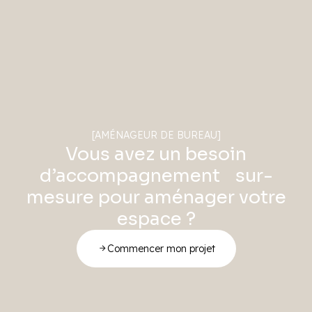
[AMÉNAGEUR DE BUREAU]
Vous avez un besoin
d’accompagnement sur-
mesure pour aménager votre
espace ?
Commencer mon projet