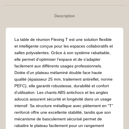
Description
La table de réunion Flexing T est une solution flexible
et intelligente conçue pour les espaces collaboratifs et
salles polyvalentes. Grâce à son système rabattable,
elle permet d’optimiser l’espace et de s’adapter
facilement aux différents usages professionnels.
Dotée d’un plateau mélaminé double face haute
qualité (épaisseur 25 mm, traitement antireflet, norme
PEFC), elle garantit robustesse, durabilité et confort
d’utilisation. Les chants ABS antichocs et les angles
adoucis assurent sécurité et longévité dans un usage
intensif. Sa structure métallique avec piètement en “T”
renforcé offre une excellente stabilité, tandis que son
mécanisme de basculement sécurisé permet de
rabattre le plateau facilement pour un rangement