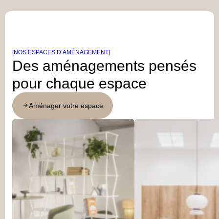
[NOS ESPACES D’AMÉNAGEMENT]
Des aménagements pensés
pour chaque espace
Aménager votre espace