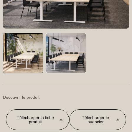
Découvrir le produit
Télécharger la fiche
Télécharger le
produit
nuancier