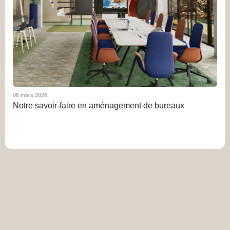
06 mars 2026
Notre savoir-faire en aménagement de bureaux