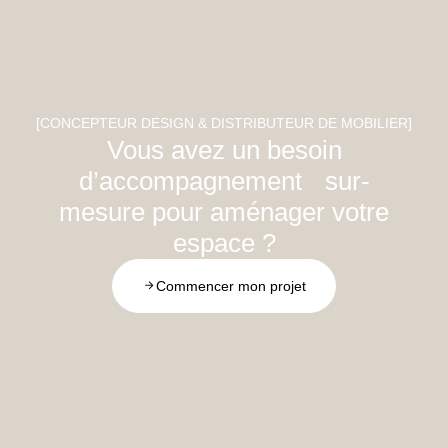
[CONCEPTEUR DESIGN & DISTRIBUTEUR DE MOBILIER]
Vous avez un besoin
d’accompagnement sur-
mesure pour aménager votre
espace ?
Commencer mon projet