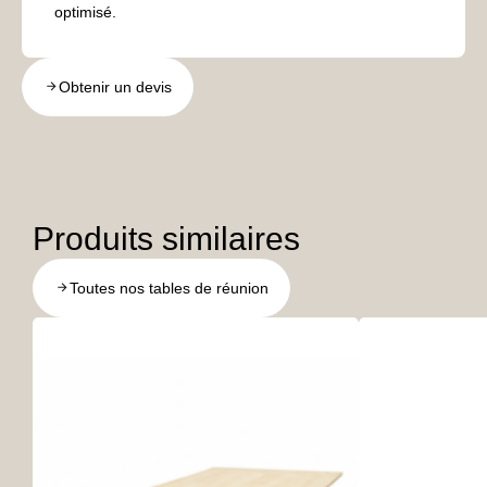
optimisé.
Obtenir un devis
Produits similaires
Toutes nos tables de réunion